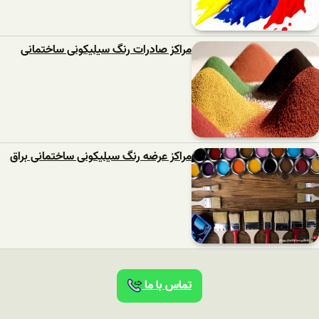
مراکز صادرات رنگ سیلیکونی ساختمانی
مراکز عرضه رنگ سیلیکونی ساختمانی براق
تماس با ما