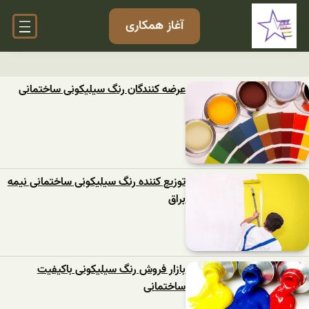
آغاز همکاری
عرضه کنندگان رنگ سیلیکونی ساختمانی
توزیع کننده رنگ سیلیکونی ساختمانی نیمه
براق
بازار فروش رنگ سیلیکونی باکیفیت
ساختمانی