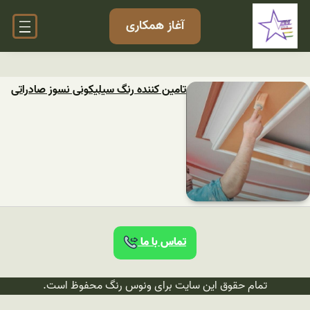
آغاز همکاری
تامین کننده رنگ سیلیکونی نسوز صادراتی
تماس با ما
تمام حقوق این سایت برای ونوس رنگ محفوظ است.