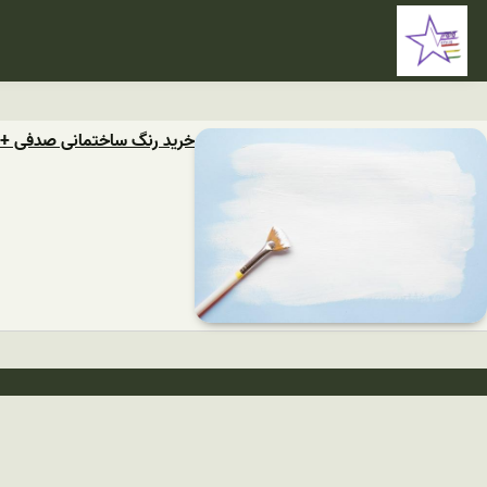
خرید رنگ ساختمانی صدفی + 