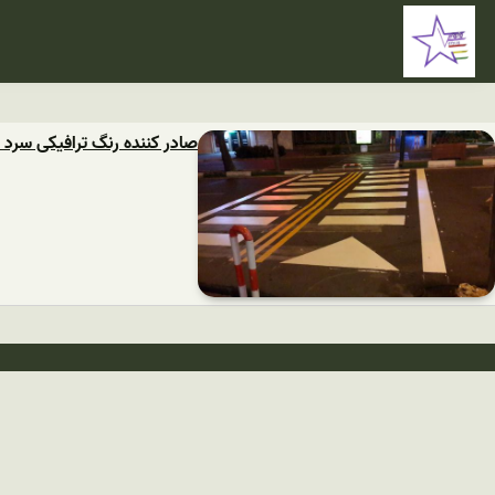
صادر کننده رنگ ترافیکی سرد 