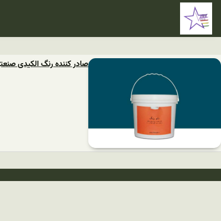
صادر کننده رنگ الکیدی صنعت