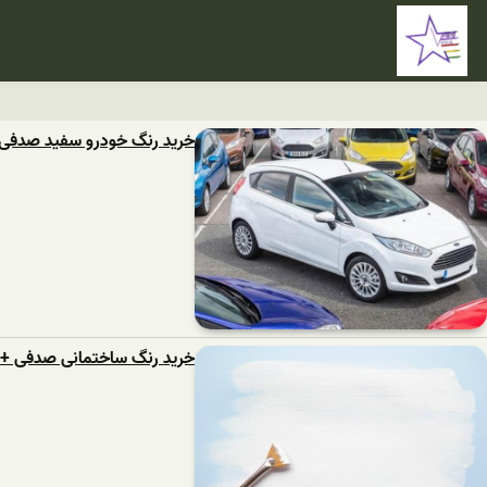
خرید رنگ خودرو سفید صدفی 
خرید رنگ ساختمانی صدفی + 