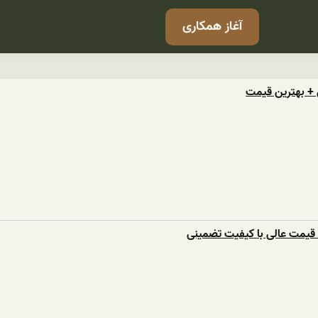
آغاز همکاری
+ بهترین قیمت
قیمت عالی با کیفیت تضمینی