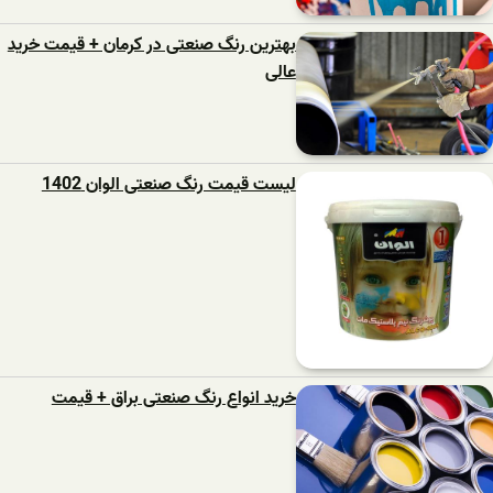
بهترین رنگ صنعتی در کرمان + قیمت خرید
عالی
لیست قیمت رنگ صنعتی الوان 1402
خرید انواع رنگ صنعتی براق + قیمت