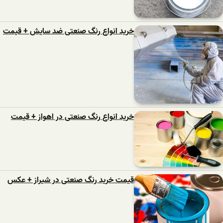
خرید انواع رنگ صنعتی ضد سایش + قیمت
خرید انواع رنگ صنعتی در اهواز + قیمت
قیمت خرید رنگ صنعتی در شیراز + عکس