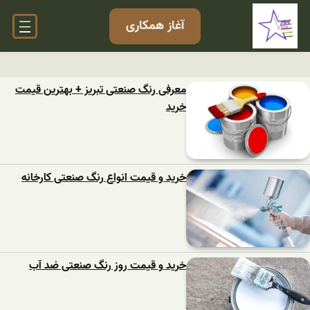
آغاز همکاری
معرفی رنگ صنعتی تبریز + بهترین قیمت
خرید
خرید و قیمت انواع رنگ صنعتی کارخانه
خرید و قیمت روز رنگ صنعتی ضد آب