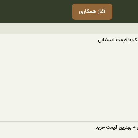
آغاز همکاری
یک با قیمت استثنایی
 + بهترین قیمت خرید