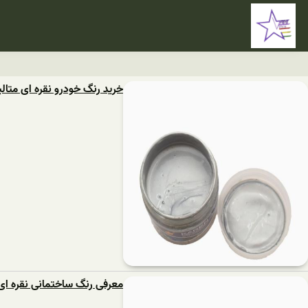
خرید رنگ خودرو نقره ای متال
معرفی رنگ ساختمانی نقره ای