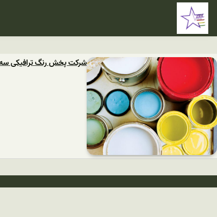
شرکت پخش رنگ ترافیکی سه