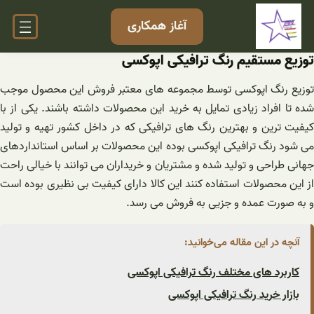
فتن
آغاز همکاری
ه
حتوا
توزیع مستقیم رنگ ترافیکی اپوکسی
توزیع رنگ اپوکسی توسط مجموعه های معتبر فروش این محصول موجب
شده تا افراد زیادی تمایل به خرید این محصولات داشته باشند. یکی از با
کیفیت ترین و بهترین رنگ های ترافیکی که در داخل کشور تهیه و تولید
می‌ شود رنگ ترافیکی اپوکسی بوده این محصولات بر اساس استانداردهای
جهانی طراحی و تولید شده و مشتریان و خریداران می توانند با خیالی راحت
از این محصولات استفاده کنند این کالا دارای کیفیت بی نظیری بوده است
و به صورت عمده و جزیی به فروش می رسد.
آنچه در این مقاله می‌خوانید:
کاربرد های مختلف رنگ ترافیکی اپوکسی
بازار خرید رنگ ترافیکی اپوکسی