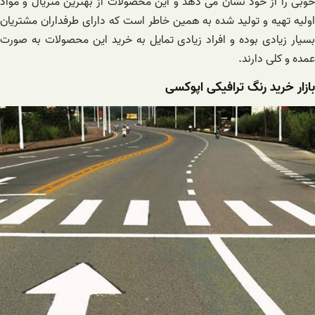
خوبی را از خود نشان می‌ دهد و این محصولات از بهترین متریال و مواد
اولیه تهیه و تولید شده به همین خاطر است که دارای طرفداران مشتریان
بسیار زیادی بوده و افراد زیادی تمایل به خرید این محصولات به صورت
عمده و کلی دارند.
بازار خرید رنگ ترافیکی اپوکسی