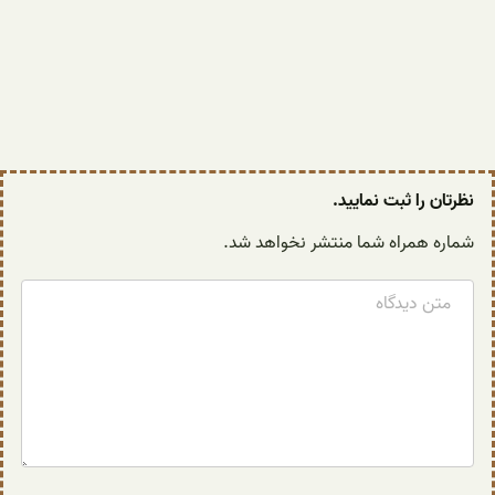
نظرتان را ثبت نمایید.
شماره همراه شما منتشر نخواهد شد.