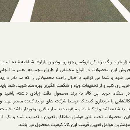
بازار خرید رنگ ترافیکی اپوکسی جزء پرسودترین بازارها شناخته شده است.
فروش این محصولات در انواع مختلفی از طریق مجموعه معتبر ما انجام
می‌ شود و شما می‌ توانید با خیال راحت محصولاتی را که مد نظر دارید
خریداری کنید و از تخفیفات ویژه و شگفت انگیزی بهره‌ مند شوید. شما باید
در هنگام خرید این کالا به برند محصول دقت زیادی داشته باشید و
کالاهایی را خریداری کنید که توسط شرکت های تولید کننده معتبر تهیه و
تولید شده باشد و از کیفیت و مرغوبیت بسیار بالایی برخوردار باشد. قیمت
این محصولات تحت تاثیر عوامل مختلفی تعیین و تصویب شده و یکی از
مهمترین عوامل تعیین قیمت این کالا کیفیت محصول می باشد.