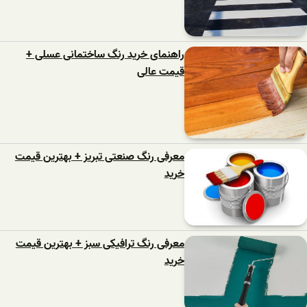
راهنمای خرید رنگ ساختمانی عسلی +
قیمت عالی
معرفی رنگ صنعتی تبریز + بهترین قیمت
خرید
معرفی رنگ ترافیکی سبز + بهترین قیمت
خرید