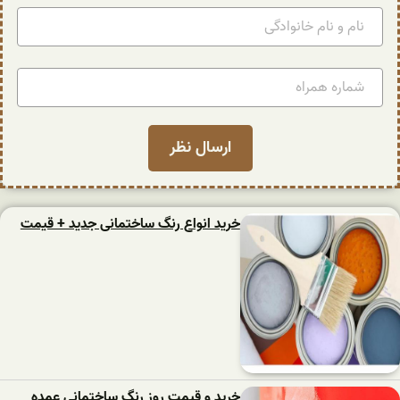
خرید انواع رنگ ساختمانی جدید + قیمت
خرید و قیمت روز رنگ ساختمانی عمده