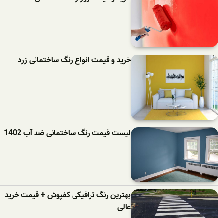
خرید و قیمت انواع رنگ ساختمانی زرد
لیست قیمت رنگ ساختمانی ضد آب 1402
بهترین رنگ ترافیکی کفپوش + قیمت خرید
عالی