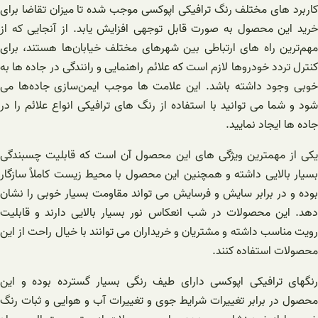
کاربرد های مختلف رنگ ترافیکی اپوکسی موجب شده تا میزان تقاضا برای
خرید این محصول به صورت قابل توجهی افزایش یابد. از آنجایی که از
مهم‌ترین راه‌ های ارتباطی بین شهرهای مختلف خیابان‌ها هستند، برای
کنترل تردد خودروها لازم است که علائم راهنمایی و رانندگی در جاده ها به
خوبی وجود داشته باشد. این علامت ها موجب ایمن‌سازی جاده‌ها می
شود و شما می توانید با استفاده از رنگ های ترافیکی انواع علائم را در
جاده ها ایجاد نمایید.
یکی از مهمترین ویژگی های این محصول آن است که قابلیت چسبندگی
بسیار بالایی داشته و همچنین این محصول با محیط زیست کاملاً سازگار
بوده و در برابر سایش و فرسایش می‌ تواند مقاومت بسیار خوبی را نشان
دهد. این محصولات در شب انعکاس نور بسیار بالایی دارند و قابلیت
رویت مناسب داشته و مشتریان و خریداران می توانند با خیال راحت از این
محصولات استفاده کنند.
رنگهای ترافیکی اپوکسی دارای طیف رنگی بسیار گسترده بوده و این
محصول در برابر تغییرات شرایط جوی و تغییرات آب و هوایی و ثبات رنگ