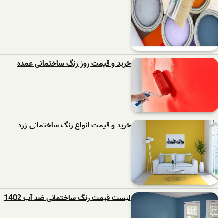
خرید و قیمت روز رنگ ساختمانی عمده
خرید و قیمت انواع رنگ ساختمانی زرد
لیست قیمت رنگ ساختمانی ضد آب 1402