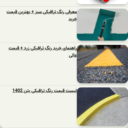
معرفی رنگ ترافیکی سبز + بهترین قیمت
خرید
راهنمای خرید رنگ ترافیکی زرد + قیمت
عالی
لیست قیمت رنگ ترافیکی بتن 1402