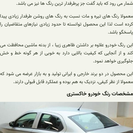
شمار می رود که باید گفت جز پرطرفدار ترین رنگ ها نیز می باشد.
معمولا رنگ های تیره و مات نسبت به رنگ های روشن طرفدار زیادی پیدا
کرده است لذا این محصول توانسته تا حدود زیادی نیازهای متقاضیان را
پاسخگو باشد.
این رنگ خودرو علاوه بر داشتن ظاهری زیبا ، از بدنه ماشین محافظت می
کند و از آنجایی که کیفیت بالایی دارد به خوبی از هر گونه خط و خش
جلوگیری خواهد نمود.
این محصول در دو برند خارجی و ایرانی تولید و به بازار عرضه می شود که
معمولا از نظر کیفی، نزدیک به هم بوده و عملکرد قابل قبولی دارند.
مشخصات رنگ خودرو خاکستری