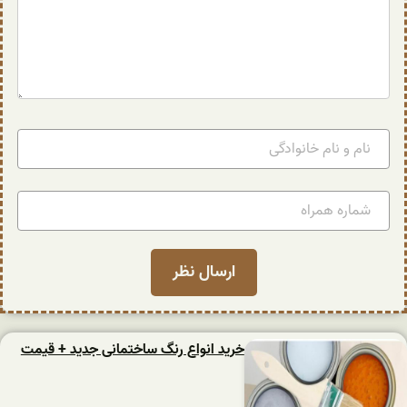
خرید انواع رنگ ساختمانی جدید + قیمت