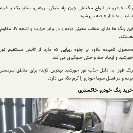
رنگ خودرو در انواع مختلفی چون پلاستیکی، روغنی، متابولیک و غیره
تولید و به بازار عرضه می شود.
این رنگ ها دارای غلظت معینی بوده و در برابر حرارت و اشعه uv مقاوم
هستند.
محصول نامبرده علاوه بر جلوه زیبایی که دارد از تابش مستقیم نور
خورشید و ایجاد خط و خش جلوگیری می کند.
رنگ فوق به دلیل جذب نور خورشید بهترین گزینه برای مناطق سردسیر
بوده و در فصل سرما خودرو را گرم نگه می دارد.
خرید رنگ خودرو خاکستری