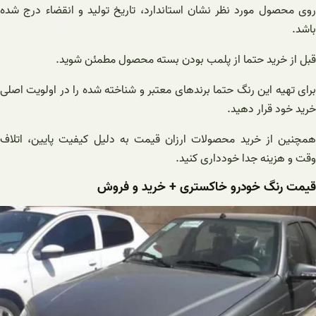
روی محصول مورد نظر نشان استاندارد، تاریخ تولید و انقضاء درج شده
باشد.
قبل از خرید حتما از پلمب بودن بسته محصول مطمئن شوید.
برای تهیه این رنگ حتما برندهای معتبر و شناخته شده را در اولویت اصلی
خرید خود قرار دهید.
همچنین از خرید محصولات ارزان قیمت به دلیل کیفیت پایین، اتلاف
وقت و هزینه جدا خودداری کنید.
قیمت رنگ خودرو خاکستری + خرید و فروش