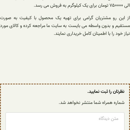
الی ۷۵۰۰۰۰ تومان برای یک کیلوگرم به فروش می رسد.
از این رو مشتریان گرامی برای تهیه یک محصول با کیفیت به صورت
مستقیم و بدون واسطه می بایست به سایت ما مراجعه کرده و کالای مورد
نیاز خود را با اطمینان کامل خریداری نمایند.
نظرتان را ثبت نمایید.
شماره همراه شما منتشر نخواهد شد.