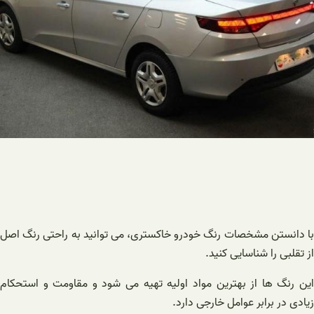
با دانستن مشخصات رنگ خودرو خاکستری، می توانید به راحتی رنگ اصل
از تقلبی را شناسایی کنید.
این رنگ ها از بهترین مواد اولیه تهیه می شود و مقاومت و استحکام
زیادی در برابر عوامل خارجی دارد.