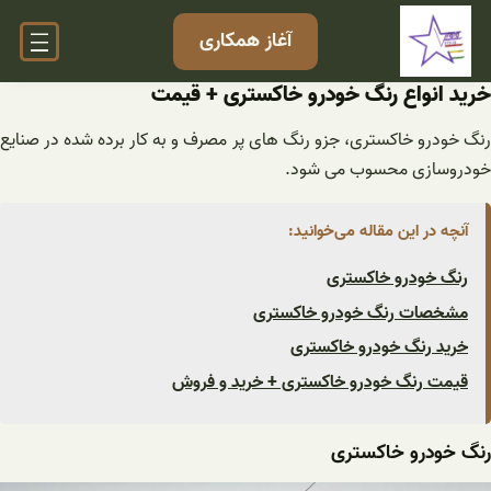
فتن
آغاز همکاری
ه
حتوا
خرید انواع رنگ خودرو خاکستری + قیمت
رنگ خودرو خاکستری، جزو رنگ های پر مصرف و به کار برده شده در صنایع
خودروسازی محسوب می شود.
آنچه در این مقاله می‌خوانید:
رنگ خودرو خاکستری
مشخصات رنگ خودرو خاکستری
خرید رنگ خودرو خاکستری
قیمت رنگ خودرو خاکستری + خرید و فروش
رنگ خودرو خاکستری