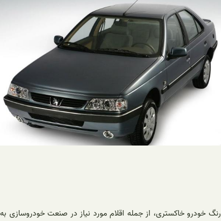
رنگ خودرو خاکستری، از جمله اقلام مورد نیاز در صنعت خودروسازی به