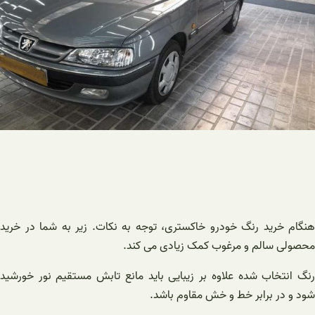
هنگام خرید رنگ خودرو خاکستری، توجه به نکات. زیر به شما در خرید
محصولی سالم و مرغوب کمک زیادی می کند.
رنگ انتخاب شده علاوه بر زیبایی باید مانع تابش مستقیم نور خورشید
شود و در برابر خط و خش مقاوم باشد.