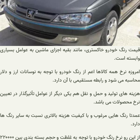
قیمت رنگ خودرو خاکستری، مانند بقیه اجزای ماشین به عوامل بسیاری
وابسته است.
امروزه نرخ همه کالاها اعم از رنگ خودرو با توجه به نوسانات ارز و دلار
محاسبه می شود و رابطه مستقیمی با آن دارد.
هزینه های تولید و حمل و نقل هم یکی دیگر از عوامل تأثیرگذار در تعیین
نرخ محصولات می باشد.
عمدتا رنگ هایی مرغوب و با کیفیت هزینه بالاتری نسبت به سایر رنگ ها
دارد.
از این رو نرخ رنگ خودرو با توجه به غلظت و حجم بسته ‌بندی‌ بین ۲۲۰۰۰۰