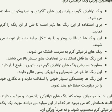
مهمترین ویژگی رنگ ترافیکی گرم:
رنگ ترافیکی گرم، برپایه رزین های آلکیدی و هیدروکربنی ساخته
می شود.
برای استفاده از این رنگ ها لازم است تا قبل از آن رنگ را گرم
نمایید.
این رنگ ها در قالب پودر و یا به شکل جامد به بازار عرضه می
شوند.
رنگ های ترافیکی گرم به سرعت خشک می شوند.
این رنگ ها قابل استفاده در ضخامت های بسیار بالا می باشند.
مقاومت سایشی رنگ های ترافیکی گرم در بالاترین سطوح قرار دارد.
این رنگ ها خواص شیمیایی و فیزیکی بسیار عالی دارند.
این رنگ ها چسبندگی بسیار خوبی با آسفالت دارند و ماندگاری خود
را در درازمدت حفظ خواهند نمود.
این ها خصوصیاتی بوده که رنگ های ترافیکی باکیفیت و مرغوب دارند.
البته همانطور که می بینید هر کدام از این موارد می توانند مزیت یک رنگ
ترافیکی گرم محسوب شوند و نه صرفاً ویژگی آن.