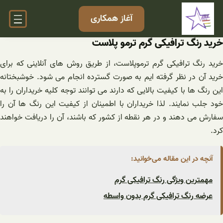
فتن
آغاز همکاری
ه
حتوا
خرید رنگ ترافیکی گرم ترمو پلاست
خرید رنگ ترافیکی گرم ترموپلاست، از طریق روش های آنلاینی که برای
خرید آن در نظر گرفته ایم به صورت گسترده انجام می شود. خوشبختانه
این رنگ ها با کیفیت بالایی که دارند می توانند توجه کلیه خریداران را به
خود جلب نمایند. لذا خریداران با اطمینان از کیفیت این رنگ ها آن را
سفارش می دهند و در هر نقطه از کشور که باشند، آن را دریافت خواهند
کرد.
آنچه در این مقاله می‌خوانید:
مهمترین ویژگی رنگ ترافیکی گرم
عرضه رنگ ترافیکی گرم بدون واسطه