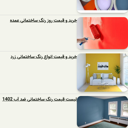
خرید و قیمت روز رنگ ساختمانی عمده
خرید و قیمت انواع رنگ ساختمانی زرد
لیست قیمت رنگ ساختمانی ضد آب 1402