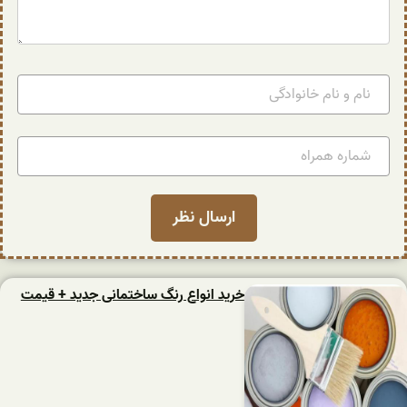
خرید انواع رنگ ساختمانی جدید + قیمت