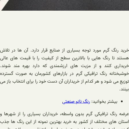
خرید رنگ گرم مورد توجه بسیاری از صنایع قرار دارد. آن ها در تلاش
هستند تا رنگ هایی با بالاترین سطح از کیفیت را با قیمت های عالی
خریداری کنند و از مزیت های ارزشمندی که دارد بهره مند شوند.
خوشبختانه رنگ ترافیکی گرم در بازارهای کشورمان به صورت گسترده
توزیع می شود و هر کدام از خریداران آن دست خود را برای انتخاب باز می
بینند.
بیشتر بخوانید:
رنگ نانو صنعتی
عرضه رنگ ترافیکی گرم بدون واسطه، خریداران بسیاری را از شهرها و
استان های مختلف از کشور به خرید بهترین نمونه از این رنگ ها جذب