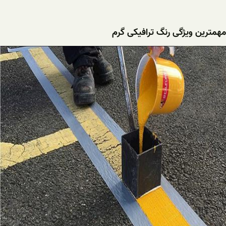
مهمترین ویژگی رنگ ترافیکی گرم