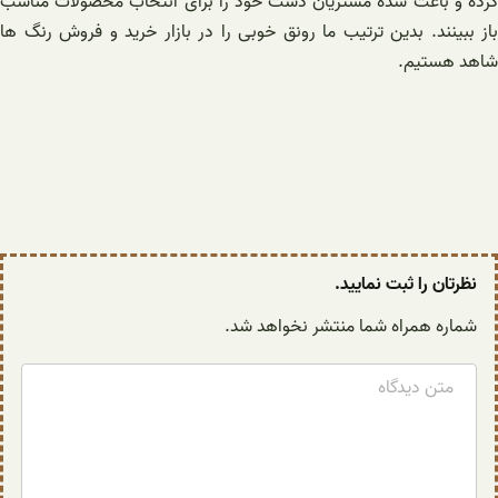
کرده و باعث شده مشتریان دست خود را برای انتخاب محصولات مناسب
باز ببینند. بدین ترتیب ما رونق خوبی را در بازار خرید و فروش رنگ ها
شاهد هستیم.
نظرتان را ثبت نمایید.
شماره همراه شما منتشر نخواهد شد.