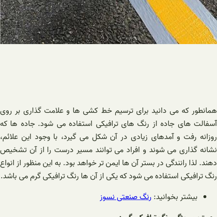
همانطور که می دانید برای ترسیم خط کشی ها و علامت گذاری بر روی
آسفالت های جاده از رنگ های ترافیکی استفاده می شود. جاده ها که
روزانه رفت و آمدهای زیادی در آن شکل می گیرد، با وجود این علائم،
نشانه گذاری می شوند و افراد می توانند مسیر درست را از آن تشخیص
دهند. لذا رانندگی در بستر آن ها ایمن تر خواهد بود. به این منظور از انواع
رنگ ترافیکی استفاده می شود که یکی از آن ها رنگ ترافیکی گرم می باشد.
بیشتر بخوانید:
رنگ صنعتی نسوز