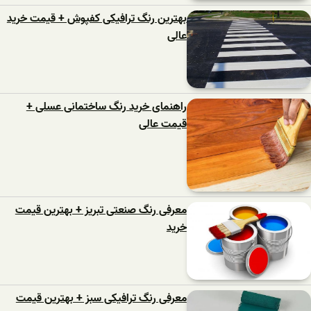
بهترین رنگ ترافیکی کفپوش + قیمت خرید
عالی
راهنمای خرید رنگ ساختمانی عسلی +
قیمت عالی
معرفی رنگ صنعتی تبریز + بهترین قیمت
خرید
معرفی رنگ ترافیکی سبز + بهترین قیمت