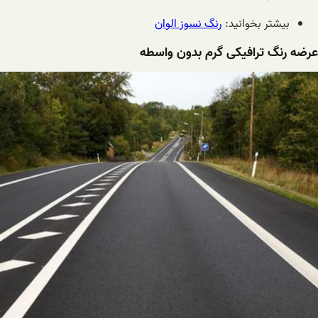
بیشتر بخوانید:
رنگ نسوز الوان
عرضه رنگ ترافیکی گرم بدون واسطه