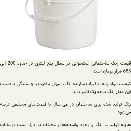
قیمت رنگ ساختمانی استخوانی در سطل پنج لیتری در حدود 200 الی
683 هزار تومان است.
کیفیت مواد پایه، ترکیبات سازنده رنگ، میزان براقیت و چسبندگی بر قیمت
این مدل رنگ درجه یک تاثیر دارد.
رنگ تولید شده برای ساختمان در طی سال با قیمت‌های مختلفی عرضه
می‌شود.
هزینه تولیدات رنگ و وجود واسطه‌های مختلف در بازار سبب نوسانات