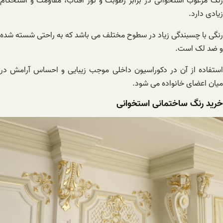
رنگ مرغوب استخوانی در برابر رطوبت و نور آفتاب، مقاومت و استحکام
زیادی دارد.
رنگی با چسبندگی زیاد در سطوح مختلف می باشد که به راحتی شسته شده
و ضد لک است.
استفاده از آن در دکوراسیون داخلی موجب زیبایی و احساس آرامش در
میان اعضای خانواده می شود.
خرید رنگ ساختمانی استخوانی