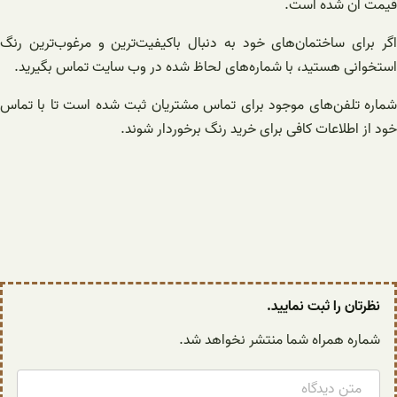
قیمت آن شده است.
اگر برای ساختمان‌های خود به دنبال باکیفیت‌ترین و مرغوب‌ترین رنگ
استخوانی هستید، با شماره‌های لحاظ شده در وب سایت تماس بگیرید.
شماره تلفن‌های موجود برای تماس مشتریان ثبت شده است تا با تماس
خود از اطلاعات کافی برای خرید رنگ برخوردار شوند.
نظرتان را ثبت نمایید.
شماره همراه شما منتشر نخواهد شد.