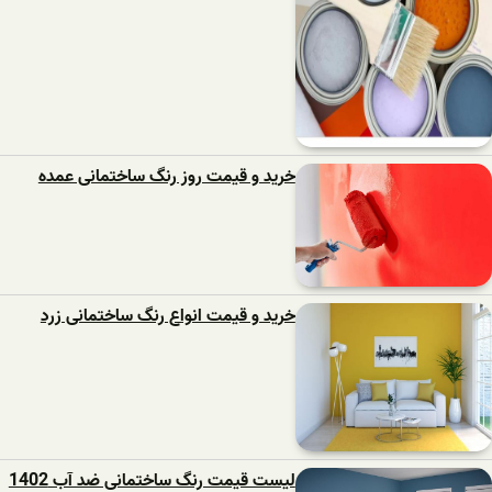
خرید و قیمت روز رنگ ساختمانی عمده
خرید و قیمت انواع رنگ ساختمانی زرد
لیست قیمت رنگ ساختمانی ضد آب 1402