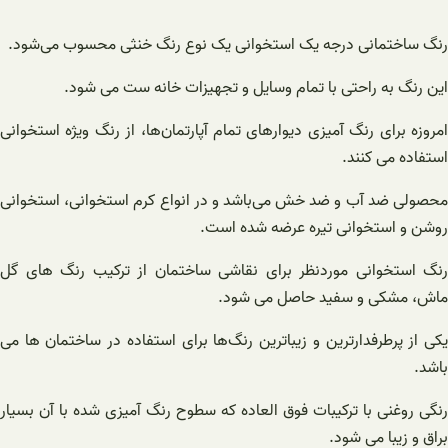
رنگ ساختمانی درجه یک استخوانی یک نوع رنگ خنثی محسوب می‌شود.‌
این رنگ به راحتی با تمام وسایل و تجهیزات خانه ست می شود.
امروزه برای رنگ آمیزی دیوارهای تمام آپارتمان‌ها، از رنگ ویژه استخوانی
استفاده می کنند.
محصولی ضد آب و ضد خش می‌باشد و در انواع کرم استخوانی، استخوانی
روشن و استخوانی تیره عرضه شده است.
رنگ استخوانی موردنظر برای نقاشی ساختمان از ترکیب رنگ های گل
ماش، مشکی و سفید حاصل می شود.
یکی از پرطرفدارترین و زیباترین رنگ‌ها برای استفاده در ساختمان ها می
باشد.
رنگی روغنی با ترکیبات فوق العاده که سطوح رنگ آمیزی شده با آن بسیار
براق و زیبا می شود.