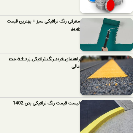
معرفی رنگ ترافیکی سبز + بهترین قیمت
خرید
راهنمای خرید رنگ ترافیکی زرد + قیمت
عالی
لیست قیمت رنگ ترافیکی بتن 1402