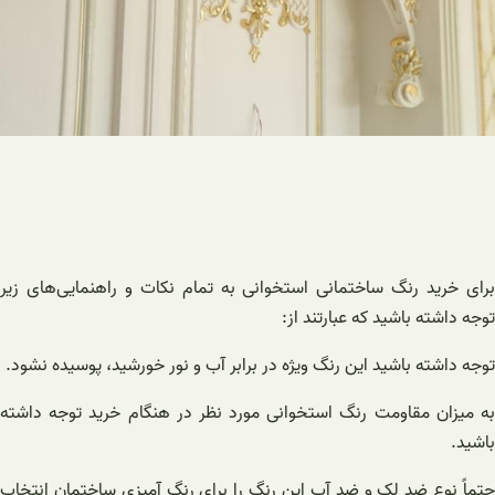
برای خرید رنگ ساختمانی استخوانی به تمام نکات و راهنمایی‌های زیر
توجه داشته باشید که عبارتند از:
توجه داشته باشید این رنگ ویژه در برابر آب و نور خورشید، پوسیده نشود.
به میزان مقاومت رنگ استخوانی مورد نظر در هنگام خرید توجه داشته
باشید.
حتماً نوع ضد لک و ضد آب این رنگ را برای رنگ آمیزی ساختمان انتخاب