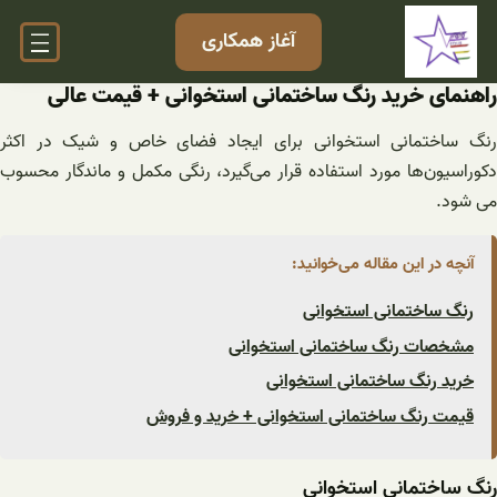
فتن
آغاز همکاری
ه
حتوا
راهنمای خرید رنگ ساختمانی استخوانی + قیمت عالی
رنگ ساختمانی استخوانی برای ایجاد فضای خاص و شیک در اکثر
دکوراسیون‌ها مورد استفاده قرار می‌گیرد، رنگی مکمل و ماندگار محسوب
می شود.
آنچه در این مقاله می‌خوانید:
رنگ ساختمانی استخوانی
مشخصات رنگ ساختمانی استخوانی
خرید رنگ ساختمانی استخوانی
قیمت رنگ ساختمانی استخوانی + خرید و فروش
رنگ ساختمانی استخوانی