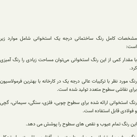
مشخصات کامل رنگ ساختمانی درجه یک استخوانی شامل موارد زیر
است:
با مقدار کمی از این رنگ استخوانی می‌توان مساحت زیادی را رنگ آمیزی
کرد.
رنگ مورد نظر با ترکیبات عالی درجه یک در کارخانه با بهترین فرمولاسیون
برای نقاشی سطوح متعدد تولید شده است.
رنگ استخوانی ارائه شده برای سطوح چوبی، فلزی، سنگی، سیمانی، گچی
و فولادی قابل استفاده است.‌
این رنگ تمام عیوب و نقص های سطوح را پوشش می دهد.