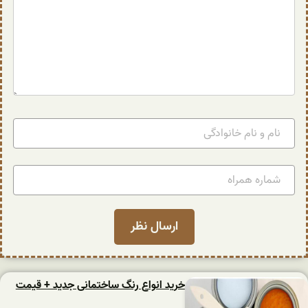
خرید انواع رنگ ساختمانی جدید + قیمت