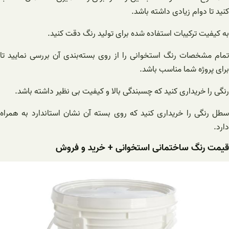
کنید تا دوام زیادی داشته باشد.
به کیفیت ترکیبات استفاده شده برای تولید رنگ دقت کنید.
تمام مشخصات رنگ استخوانی را از روی بسته‌بندی آن بررسی نمایید تا
برای پروژه شما مناسب باشد.
رنگی را خریداری کنید که چسبندگی بالا و کیفیت بی نظیر داشته باشد.
سطل رنگی را خریداری کنید که روی بسته آن نشان استاندارد به همراه
دارد.
قیمت رنگ ساختمانی استخوانی + خرید و فروش