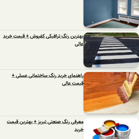
بهترین رنگ ترافیکی کفپوش + قیمت خرید
عالی
راهنمای خرید رنگ ساختمانی عسلی +
قیمت عالی
معرفی رنگ صنعتی تبریز + بهترین قیمت
خرید