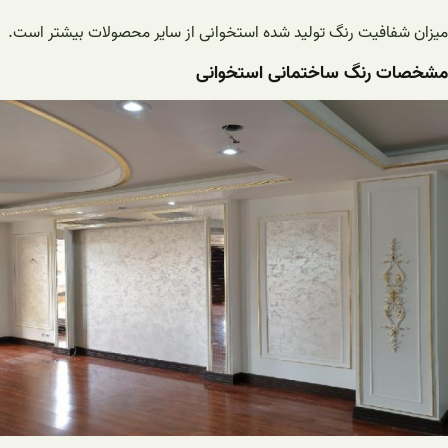
میزان شفافیت رنگ تولید شده استخوانی از سایر محصولات بیشتر است.
مشخصات رنگ ساختمانی استخوانی