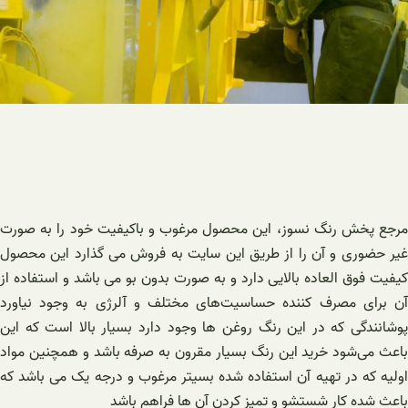
مرجع پخش رنگ نسوز، این محصول مرغوب و باکیفیت خود را به صورت
غیر حضوری و آن را از طریق این سایت به فروش می گذارد این محصول
کیفیت فوق العاده بالایی دارد و به صورت بدون بو می باشد و استفاده از
آن برای مصرف کننده حساسیت‌های مختلف و آلرژی به وجود نیاورد
پوشانندگی که در این رنگ روغن ها وجود دارد بسیار بالا است که این
باعث می‌شود خرید این رنگ بسیار مقرون به صرفه باشد و همچنین مواد
اولیه که در تهیه آن استفاده شده بسیتر مرغوب و درجه یک می باشد که
باعث شده کار شستشو و تمیز کردن آن ها فراهم باشد