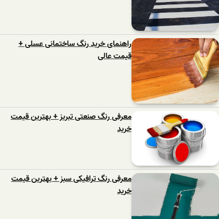
راهنمای خرید رنگ ساختمانی عسلی +
قیمت عالی
معرفی رنگ صنعتی تبریز + بهترین قیمت
خرید
معرفی رنگ ترافیکی سبز + بهترین قیمت
خرید