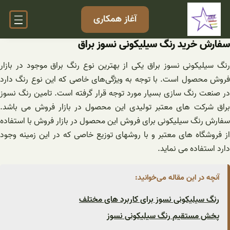
فتن
آغاز همکاری
ه
حتوا
سفارش خرید رنگ سیلیکونی نسوز براق
رنگ سیلیکونی نسوز براق یکی از بهترین نوع رنگ براق موجود در بازار
فروش محصول است. با توجه به ویژگی‌های خاصی که این نوع رنگ دارد
در صنعت رنگ سازی بسیار مورد توجه قرار گرفته است. تامین رنگ نسوز
براق شرکت های معتبر تولیدی این محصول در بازار فروش می باشد.
سفارش رنگ سیلیکونی برای فروش این محصول در بازار فروش با استفاده
از فروشگاه های معتبر و با روشهای توزیع خاصی که در این زمینه وجود
دارد استفاده می نماید.
آنچه در این مقاله می‌خوانید:
رنگ سیلیکونی نسوز برای کاربرد های مختلف
پخش مستقیم رنگ سیلیکونی نسوز