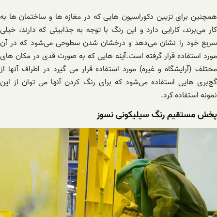
همچنین برای تزیین دکوراسیون هایی که در مغازه ها و ساختمان ها به
کار می‌برند، کارایی دارد و این رنگ با توجه به جذابیتی که دارند، خیلی
سریع خود را نشان می‌دهد و درخشان شدن سطوحی می‌شود که در آن
مورد استفاده قرار گرفته است.آینه هایی که به صورت قدی در مکان های
مختلف (آرایشگاه و غیره) مورد استفاده قرار می گیرد در اطراف آنها از
گچ‌بری هایی استفاده می‌شود که برای رنگ کردن آنها می توان از این
نمونه استفاده کرد.
پخش مستقیم رنگ سیلیکونی نسوز