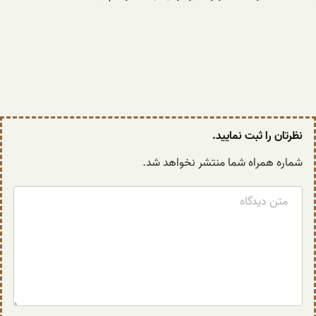
نظرتان را ثبت نمایید.
شماره همراه شما منتشر نخواهد شد.