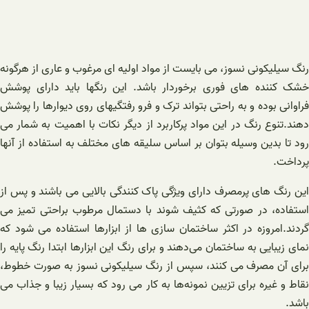
رنگ سیلیکونی نسوز، می بایست از مواد اولیه ای مرغوب و عاری از هرگونه
خشک کننده های فوری برخوردار باشد. این رنگها باید دارای پوشش
فراوانی بوده و به راحتی بتواند ترک و فرو رفتگیهای روی دیوارها را پوشش
دهند.تنوع رنگ در این مواد پرکاربرد از دیگر نکات با اهمیت به شمار می
رود تا بدین وسیله بتوان بر اساس سلیقه های مختلف به استفاده از آنها
پرداخت.
این رنگ های پرمصرف دارای ویژگی پاک کنندگی بالایی می باشند و پس از
استفاده، در صورتی که کثیف شوند با دستمال مرطوب براحتی تمیز می
گردند.امروزه در اکثر ساختمان سازی ها از ابزارها استفاده می شود که
نمای زیبایی به ساختمان می‌دهند و برای رنگ این ابزارها ابتدا رنگ پایه را
برای آن مصرف می کنند، سپس از رنگ سیلیکونی نسوز به صورت خطوط،
نقاط و غیره برای تزیین نمونه‌ها به کار می رود که بسیار زیبا و جذاب می
باشد.