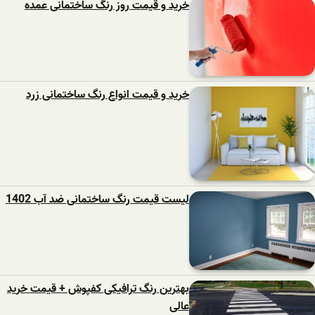
خرید و قیمت روز رنگ ساختمانی عمده
خرید و قیمت انواع رنگ ساختمانی زرد
لیست قیمت رنگ ساختمانی ضد آب 1402
بهترین رنگ ترافیکی کفپوش + قیمت خرید
عالی