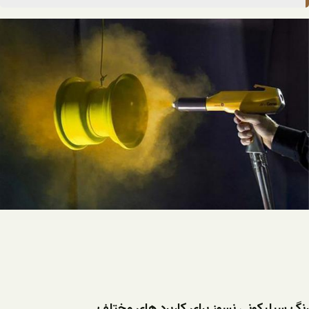
رنگ سیلیکونی نسوز برای کاربرد های مختلف