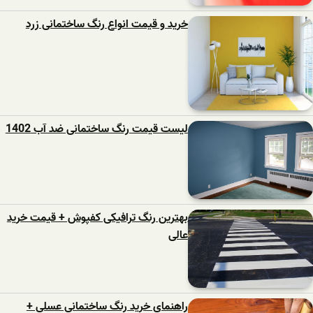
خرید و قیمت انواع رنگ ساختمانی زرد
لیست قیمت رنگ ساختمانی ضد آب 1402
بهترین رنگ ترافیکی کفپوش + قیمت خرید
عالی
راهنمای خرید رنگ ساختمانی عسلی +