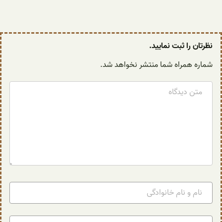
نظرتان را ثبت نمایید.
شماره همراه شما منتشر نخواهد شد.