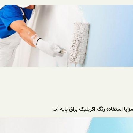
مزایا استفاده رنگ اکریلیک براق پایه آب