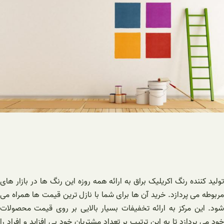
تولید کننده رنگ اکریلیک براق به ارائه همه روزه این رنگ ها در بازار های
مربوطه می پردازد. خرید آن ها برای شما با نازل ترین قیمت ها همراه می
شود. این مرکز به ارائه تخفیفات بسیار بالایی بر روی قیمت محصولات
خود می پردازد تا به این ترتیب بر تعداد مشتریان خود بی افزاید و افراد را