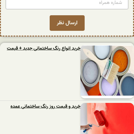
خرید انواع رنگ ساختمانی جدید + قیمت
خرید و قیمت روز رنگ ساختمانی عمده