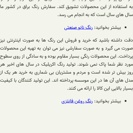
به استفاده از این محصولات تشویق کند. سفارش رنگ براق در کشور ما
سال های سال است که به انجام می رسد.
بیشتر بخوانید:
رنگ نانو صنعتی
دقت داشته باشید که خرید و فروش این رنگ ها به صورت اینترنتی نیز
صورت می گیرد و به صورت سفارشی نیز می توان به تهیه این محصولات
پرداخت. این محصولات رنگی بسیار مقاوم بوده و به سادگی از روی سطوح
مورد نظر شما پاک نمی شوند. تولید رنگ اکریلیک در سال های اخیر هر
روز بیش تر شده است و مردم و مشتریان بی شماری به خرید هر یک از
مدل های آن ها در این موسسه پرداخته اند. این تولید کنندگان با کیفیت
بسیار بالایی این کالا را ارائه می کنند.
بیشتر بخوانید:
رنگ روغن فانتزی