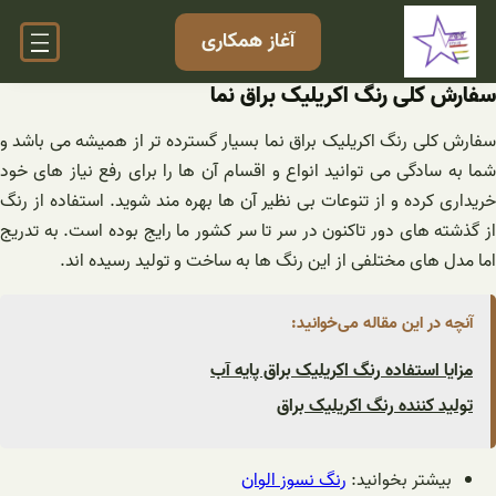
فتن
آغاز همکاری
ه
حتوا
سفارش کلی رنگ اکریلیک براق نما
سفارش کلی رنگ اکریلیک براق نما بسیار گسترده تر از همیشه می باشد و
شما به سادگی می توانید انواع و اقسام آن ها را برای رفع نیاز های خود
خریداری کرده و از تنوعات بی نظیر آن ها بهره مند شوید. استفاده از رنگ
از گذشته های دور تاکنون در سر تا سر کشور ما رایج بوده است. به تدریج
اما مدل های مختلفی از این رنگ ها به ساخت و تولید رسیده اند.
آنچه در این مقاله می‌خوانید:
مزایا استفاده رنگ اکریلیک براق پایه آب
تولید کننده رنگ اکریلیک براق
بیشتر بخوانید:
رنگ نسوز الوان