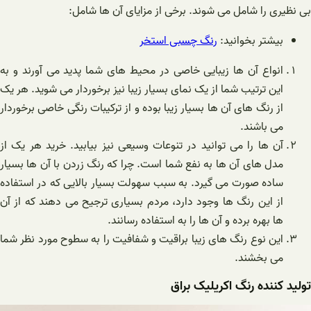
بی نظیری را شامل می شوند. برخی از مزایای آن ها شامل:
بیشتر بخوانید:
رنگ چسبی استخر
انواع آن ها زیبایی خاصی در محیط های شما پدید می آورند و به
این ترتیب شما از یک نمای بسیار زیبا نیز برخوردار می شوید. هر یک
از رنگ های آن ها بسیار زیبا بوده و از ترکیبات رنگی خاصی برخوردار
می باشند.
آن ها را می توانید در تنوعات وسیعی نیز بیابید. خرید هر یک از
مدل های آن ها به نفع شما است. چرا که رنگ زردن با آن ها بسیار
ساده صورت می گیرد. به سبب سهولت بسیار بالایی که در استفاده
از این رنگ ها وجود دارد، مردم بسیاری ترجیح می دهند که از آن
ها بهره برده و آن ها را به استفاده رسانند.
این نوع رنگ های زیبا براقیت و شفافیت را به سطوح مورد نظر شما
می بخشند.
تولید کننده رنگ اکریلیک براق