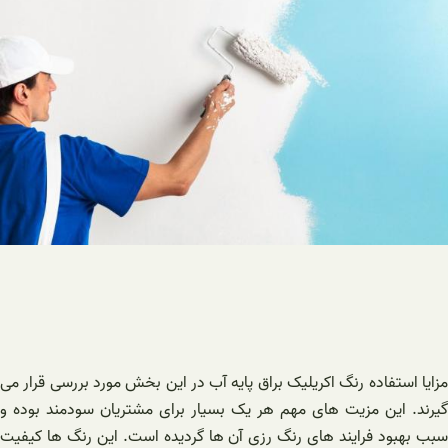
مزایا استفاده رنگ اکریلیک براق پایه آب در این بخش مورد بررسی قرار می
گیرند. این مزیت های مهم هر یک بسیار برای مشتریان سودمند بوده و
سبب بهبود فرایند های رنگ رزی آن ها گردیده است. این رنگ ها کیفیت