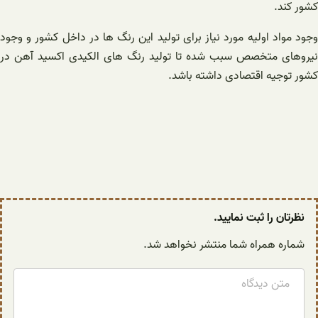
کشور کند.
وجود مواد اولیه مورد نیاز برای تولید این رنگ ها در داخل کشور و وجود
نیروهای متخصص سبب شده تا تولید رنگ های الکیدی اکسید آهن در
کشور توجیه اقتصادی داشته باشد.
نظرتان را ثبت نمایید.
شماره همراه شما منتشر نخواهد شد.