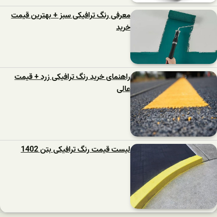
معرفی رنگ ترافیکی سبز + بهترین قیمت
خرید
راهنمای خرید رنگ ترافیکی زرد + قیمت
عالی
لیست قیمت رنگ ترافیکی بتن 1402