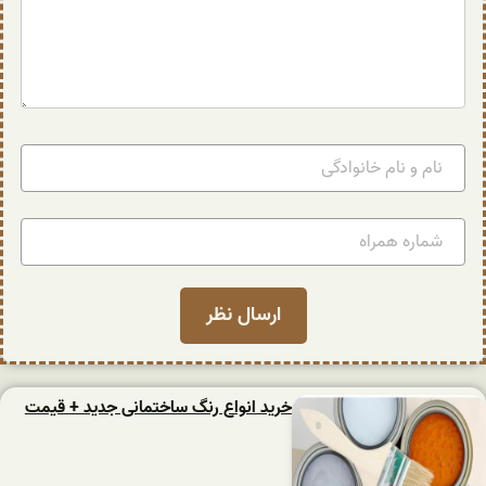
خرید انواع رنگ ساختمانی جدید + قیمت