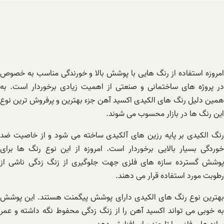
امروزه استفاده از رنگ هایی با پوشش بالا و خورندگی مناسب به خصوص
در پروژه های ساختمانی و صنعتی از اهمیت زیادی برخوردار است. به
همین دلیل رنگ های الکیدی اکسید آهن جزء بهترین و پرفروش ترین نوع
این رنگ ها در بازار محسوب می شوند.
رنگ الکیدی بر پایه رزین های آلکیدی ساخته می شود و از خاصیت ضد
خوردگی بسیار بالایی برخوردار است. امروزه از این نوع رنگ ها برای
پوشش گسترده سازه های فلزی جهت جلوگیری از زنگ زدگی ناشی از
رطوبت مورد استفاده قرار می دهند.
بهترین نوع رنگ های الکیدی دارای پوشش پیگمنت هستند. این پوشش
به خوبی می تواند اکسید آهن را از زنگ زدگی محفوط نگه داشته و عمر