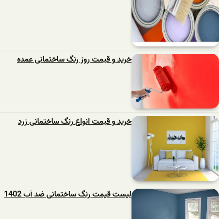
خرید و قیمت روز رنگ ساختمانی عمده
خرید و قیمت انواع رنگ ساختمانی زرد
لیست قیمت رنگ ساختمانی ضد آب 1402