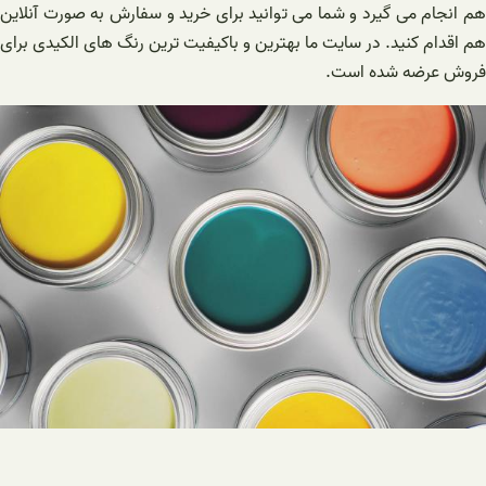
هم انجام می گیرد و شما می توانید برای خرید و سفارش به صورت آنلاین
هم اقدام کنید. در سایت ما بهترین و باکیفیت ترین رنگ های الکیدی برای
فروش عرضه شده است.