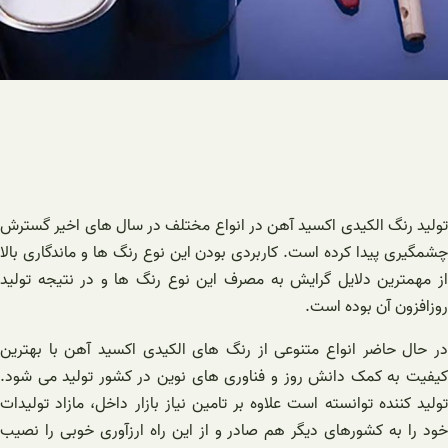
تولید رنگ الکیدی اکسید آهن در انواع مختلف در سال های اخیر گسترش
چشمگیری پیدا کرده است. کاربردی بودن این نوع رنگ ها و ماندگاری بالا
از مهمترین دلایل گرایش به مصرف این نوع رنگ ها و در نتیجه تولید
روزافزون آن بوده است.
در حال حاضر انواع متنوعی از رنگ های الکیدی اکسید آهن با بهترین
کیفیت به کمک دانش روز و فناوری های نوین در کشور تولید می شود.
تولید کننده توانسته است علاوه بر تامین نیاز بازار داخل، مازاد تولیدات
خود را به کشورهای دیگر هم صادر و از این راه ارزآوری خوبی را نصیب