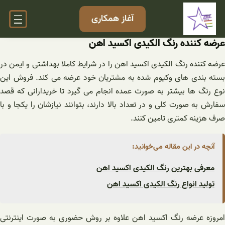
فتن
آغاز همکاری
ه
حتوا
عرضه کننده رنگ الکیدی اکسید اهن
عرضه کننده رنگ الکیدی اکسید اهن را در شرایط کاملا بهداشتی و ایمن در
بسته بندی های وکیوم شده به مشتریان خود عرضه می کند. فروش این
نوع رنگ ها بیشتر به صورت عمده انجام می گیرد تا خریدارانی که قصد
سفارش به صورت کلی و در تعداد بالا دارند، بتوانند نیازشان را یکجا و با
صرف هزینه کمتری تامین کنند.
آنچه در این مقاله می‌خوانید:
معرفی بهترین رنگ الکیدی اکسید اهن
تولید انواع رنگ الکیدی اکسید اهن
امروزه عرضه رنگ اکسید اهن علاوه بر روش حضوری به صورت اینترنتی