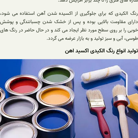
سازه های فلزی را تا چند برابر افزایش دهد.
رنگ الکیدی که برای جلوگیری از اکسیده شدن آهن استفاده می شود،
دارای مقاومت بالایی بوده و پس از خشک شدن چسبانندگی و پوشش
خوبی را بر روی سطح مورد نظر ایجاد می کند و در حال حاضر در رنگ های
طوسی، آبی و سبز تولید و به بازار عرضه می گردد.
تولید انواع رنگ الکیدی اکسید اهن