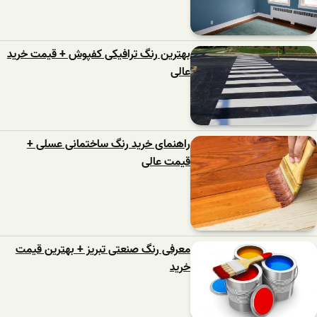
بهترین رنگ ترافیکی کفپوش + قیمت خرید
عالی
راهنمای خرید رنگ ساختمانی عسلی +
قیمت عالی
معرفی رنگ صنعتی تبریز + بهترین قیمت
خرید