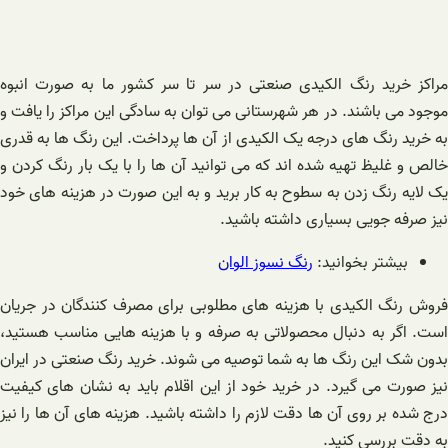
مراکز خرید رنگ الکیدی صنعتی در سر تا سر کشور ما به صورت انبوه
موجود می باشند. در هر شهرستانی می توان به سادگی این مراکز را یافت و
به خرید رنگ های درجه یک الکیدی از آن ها پرداخت. این رنگ ها به قدری
خالص و غلیظ تهیه شده اند که می توانید آن ها را با یک بار رنگ کردن و
یک لایه رنگ زدن به سطوح به کار برید و به این صورت در هزینه های خود
نیز صرفه جویی بسیاری داشته باشید.
بیشتر بخوانید:
رنگ نسوز الوان
فروش رنگ الکیدی با هزینه های مطلوبی برای مصرف کنندگان در جریان
است. اگر به دنبال محصولاتی به صرفه و با هزینه هایی مناسب هستید،
بدون شک این رنگ ها به شما توصیه می شوند. خرید رنگ صنعتی در ایران
نیز صورت می گیرد. در خرید خود از این اقلام باید به نشان های کیفیت
درج شده بر روی آن ها دقت لازم را داشته باشید. هزینه های آن ها را نیز
به دقت بررسی کنید.