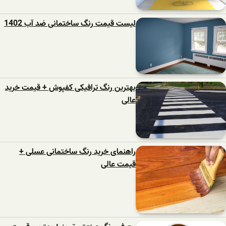
لیست قیمت رنگ ساختمانی ضد آب 1402
بهترین رنگ ترافیکی کفپوش + قیمت خرید
عالی
راهنمای خرید رنگ ساختمانی عسلی +
قیمت عالی