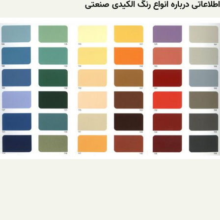
اطلاعاتی درباره انواع رنگ الکیدی صنعتی