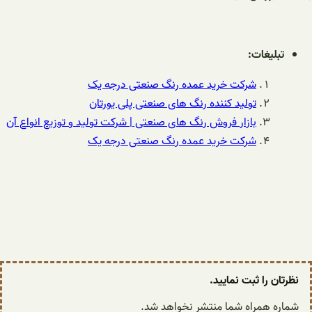
تبلیغات:
شرکت خرید عمده رنگ صنعتی درجه یک
تولید کننده رنگ های صنعتی پلی یورتان
بازار فروش رنگ های صنعتی | شرکت تولید و توزیع انواع آن
شرکت خرید عمده رنگ صنعتی درجه یک
نظرتان را ثبت نمایید.
شماره همراه شما منتشر نخواهد شد.