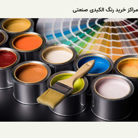
مراکز خرید رنگ الکیدی صنعتی