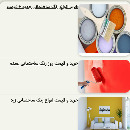
خرید انواع رنگ ساختمانی جدید + قیمت
خرید و قیمت روز رنگ ساختمانی عمده
خرید و قیمت انواع رنگ ساختمانی زرد