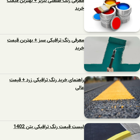
معرفی رنگ صنعتی تبریز + بهترین قیمت
خرید
معرفی رنگ ترافیکی سبز + بهترین قیمت
خرید
راهنمای خرید رنگ ترافیکی زرد + قیمت
عالی
لیست قیمت رنگ ترافیکی بتن 1402