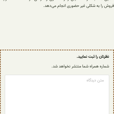
فروش را به شکلی غیر حضوری انجام می‌دهد.
نظرتان را ثبت نمایید.
شماره همراه شما منتشر نخواهد شد.