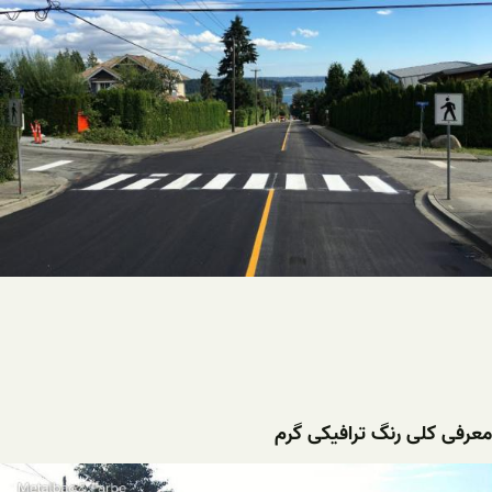
معرفی کلی رنگ ترافیکی گرم