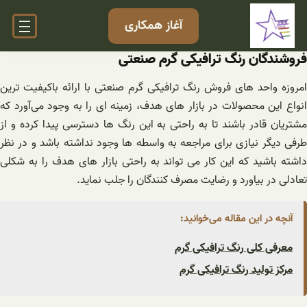
فتن
آغاز همکاری
ه
حتوا
فروشندگان رنگ ترافیکی گرم صنعتی
امروزه واحد های فروش رنگ ترافیکی گرم صنعتی با ارائه باکیفیت ترین
انواع این محصولات در بازار های هدف، زمینه ای را به وجود می‌آورد که
مشتریان قادر باشند تا به راحتی به این رنگ ها دسترسی پیدا کرده و از
طرفی دیگر نیازی برای مراجعه به واسطه ها وجود نداشته باشد و در نظر
داشته باشید که این کار می تواند به راحتی بازار های هدف را به شکلی
تعادلی در بیاورد و رضایت مصرف کنندگان را جلب نماید.
آنچه در این مقاله می‌خوانید:
معرفی کلی رنگ ترافیکی گرم
مرکز تولید رنگ ترافیکی گرم