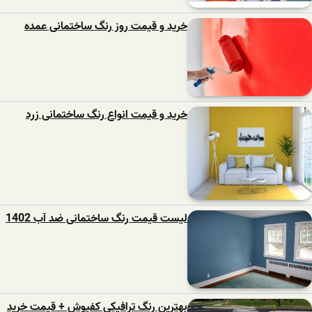
خرید و قیمت روز رنگ ساختمانی عمده
خرید و قیمت انواع رنگ ساختمانی زرد
لیست قیمت رنگ ساختمانی ضد آب 1402
بهترین رنگ ترافیکی کفپوش + قیمت خرید