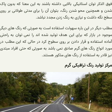
فوق الذکر توان استاتیکی بالایی داشته باشند به این معنا که بدون پاک
شدن و همچنین محو شدن رنگ، بتوان آن را برای مدتی طولانی بر روی
سطح نگه داشت و نیازی به رنگ زدن مجدد نباشد.
مطلب دیگر در این باره سهولت استفاده است به صورتی که رنگ های دیگر
موجود در بازار که برای این هدف تولید شده اند را نمی‌ توان به راحتی
آماده استفاده و قرار دادن بر روی سطوح کرد در حالی که این مطلب در
مورد انواع رنگ های گرم صادق نمی باشد به صورتی که حتی افراد مبتدی
نیز قادر به استفاده از رنگ های مذکور هستند.
مرکز تولید رنگ ترافیکی گرم