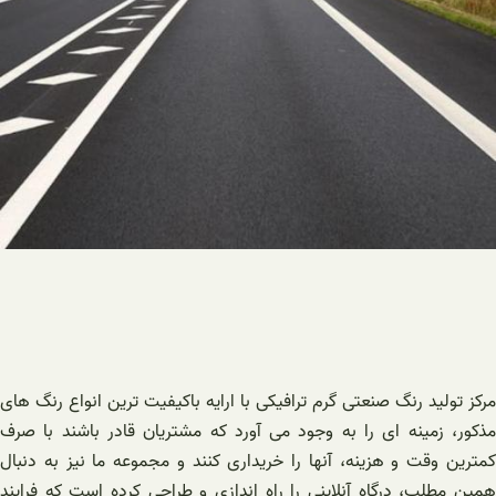
مرکز تولید رنگ صنعتی گرم‌ ترافیکی با ارایه باکیفیت ترین انواع رنگ های
مذکور، زمینه ای را به وجود می آورد که مشتریان قادر باشند با صرف
کمترین وقت و هزینه، آنها را خریداری کنند و مجموعه ما نیز به دنبال
همین مطلب، درگاه آنلاینی را راه اندازی و طراحی کرده است که فرایند