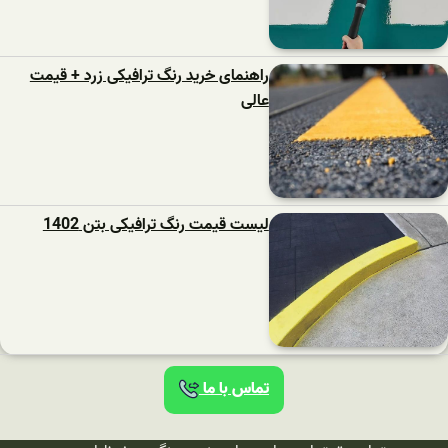
راهنمای خرید رنگ ترافیکی زرد + قیمت
عالی
لیست قیمت رنگ ترافیکی بتن 1402
تماس با ما