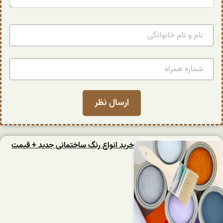
خرید انواع رنگ ساختمانی جدید + قیمت