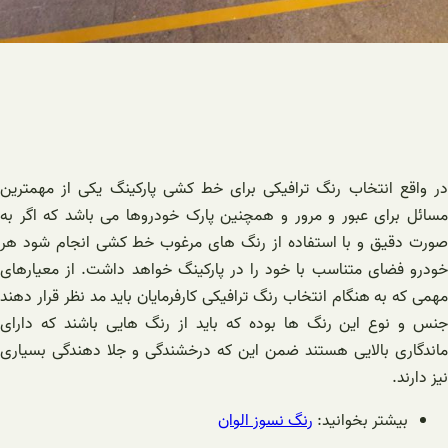
در واقع انتخاب رنگ ترافیکی برای خط کشی پارکینگ یکی از مهمترین
مسائل برای عبور و مرور و همچنین پارک خودروها می باشد که اگر به
صورت دقیق و با استفاده از رنگ‌ های مرغوب خط کشی انجام شود هر
خودرو فضای متناسب با خود را در پارکینگ خواهد داشت. از معیارهای
مهمی که به هنگام انتخاب رنگ ترافیکی کارفرمایان باید مد نظر قرار دهند
جنس و نوع این رنگ ها بوده که باید از رنگ هایی باشند که دارای
ماندگاری بالایی هستند ضمن این که درخشندگی و جلا دهندگی بسیاری
نیز دارند.
بیشتر بخوانید:
رنگ نسوز الوان