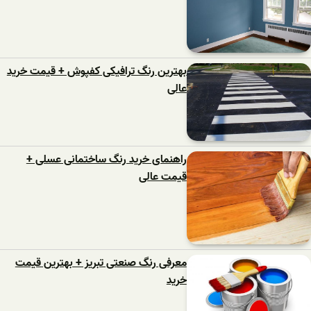
بهترین رنگ ترافیکی کفپوش + قیمت خرید
عالی
راهنمای خرید رنگ ساختمانی عسلی +
قیمت عالی
معرفی رنگ صنعتی تبریز + بهترین قیمت
خرید