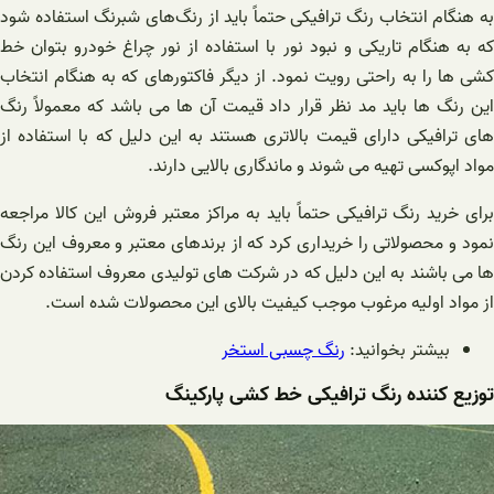
به هنگام انتخاب رنگ ترافیکی حتماً باید از رنگ‌های شبرنگ استفاده شود
که به هنگام تاریکی و نبود نور با استفاده از نور چراغ خودرو بتوان خط
کشی ها را به راحتی رویت نمود. از دیگر فاکتورهای که به هنگام انتخاب
این رنگ ها باید مد نظر قرار داد قیمت آن ها می باشد که معمولاً رنگ
های ترافیکی دارای قیمت بالاتری هستند به این دلیل که با استفاده از
مواد اپوکسی تهیه می‌ شوند و ماندگاری بالایی دارند.
برای خرید رنگ ترافیکی حتماً باید به مراکز معتبر فروش این کالا مراجعه
نمود و محصولاتی را خریداری کرد که از برندهای معتبر و معروف این رنگ
ها می باشند به این دلیل که در شرکت‌ های تولیدی معروف استفاده کردن
از مواد اولیه مرغوب موجب کیفیت بالای این محصولات شده است.
بیشتر بخوانید:
رنگ چسبی استخر
توزیع کننده رنگ ترافیکی خط کشی پارکینگ