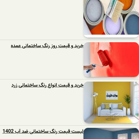
خرید و قیمت روز رنگ ساختمانی عمده
خرید و قیمت انواع رنگ ساختمانی زرد
لیست قیمت رنگ ساختمانی ضد آب 1402