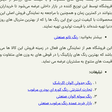
فروشگاه توسط این توزیع کننده در بازار داخلی عرضه می‌شود تا خریداران
بتوانند در کمترین زمان و همچنین با مراجعه به نمایندگی فروش اصلی این
محصولات با کیفیت ترین نوع این رنگ ها را که از بهترین متریال های روز
دنیا تهیه شده‌اند با قیمت تولیدی تهیه نمایند.
بیشتر بخوانید:
رنگ نانو صنعتی
این فروشگاه هم از نمایندگی های فعال در زمینه فروش این کالا ها می
باشد که بهترین رنگ های پارکینگ را در قوطی های به وزن های متفاوت و
قیمت های متنوع به مشتریان عرضه می نماید.
تبلیغات:
رنگ جدولی الوان اکریلیک
تجارت اینترنتی رنگ کوره ای پودری مرغوب
رنگ سوله الوان صنعتی
بازار خرید عمده رنگ مرغوب صنعتی