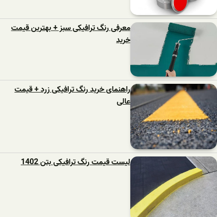
معرفی رنگ ترافیکی سبز + بهترین قیمت
خرید
راهنمای خرید رنگ ترافیکی زرد + قیمت
عالی
لیست قیمت رنگ ترافیکی بتن 1402