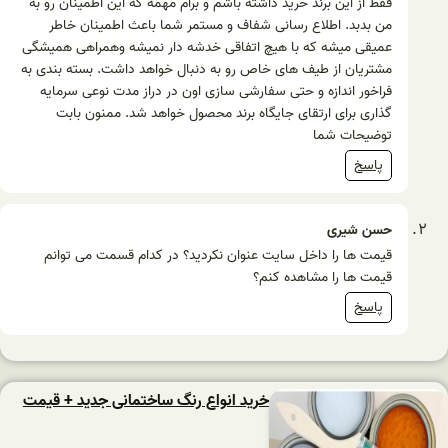
فقط از این برند خرید داشته باشم و برام مهمه که این اطمینان رو به
من بدبد. اطلاع رسانی شفاف و مستمر شما باعث اطمینان خاطر
عمیقی میشه که با هیچ اتفاقی خدشه دار نمیشه وهمراهی همیشگی
مشتریان از طیف های خاص رو به دنبال خواهد داشت. بسته بندی به
فراخور اندازه و حتی سفارشی سازی اون در دراز مدت نوعی سرمایه
گذاری برای ارتقای جایگاه برند محصول خواهد شد. ممنون بابت
توضیحات شما
پاسخ
حسن شیری
قیمت ها را داخل سایت عنوان نکردید؟ در کدام قسمت می توانم
قیمت ها را مشاهده کنم؟
پاسخ
خرید انواع رنگ ساختمانی جدید + قیمت