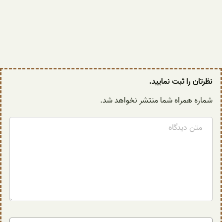
نظرتان را ثبت نمایید.
شماره همراه شما منتشر نخواهد شد.