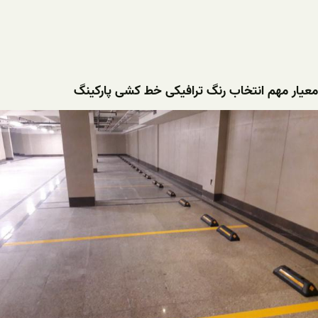
معیار مهم انتخاب رنگ ترافیکی خط کشی پارکینگ