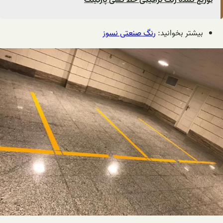
بیشتر بخوانید:
رنگ صنعتی نسوز